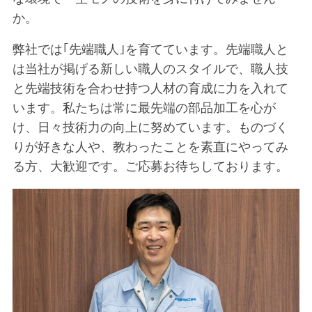
か。
弊社では｢先端職人｣を育てています。先端職人と
は当社が掲げる新しい職人のスタイルで、職人技
と先端技術を合わせ持つ人材の育成に力を入れて
います。私たちは常に最先端の部品加工を心が
け、日々技術力の向上に努めています。ものづく
りが好きな人や、教わったことを素直にやってみ
る方、大歓迎です。ご応募お待ちしております。