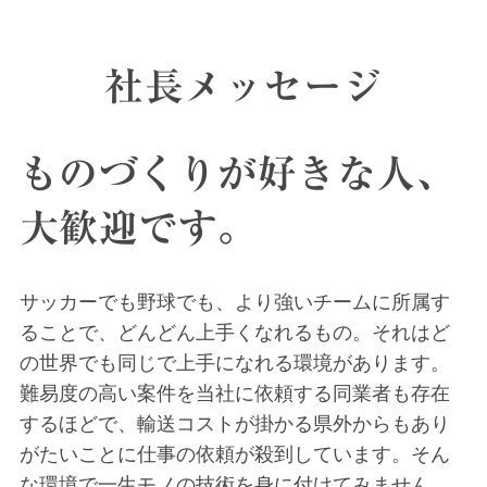
社長メッセージ
ものづくりが好きな人、
大歓迎です。
サッカーでも野球でも、より強いチームに所属す
ることで、どんどん上手くなれるもの。それはど
の世界でも同じで上手になれる環境があります。
難易度の高い案件を当社に依頼する同業者も存在
するほどで、輸送コストが掛かる県外からもあり
がたいことに仕事の依頼が殺到しています。そん
な環境で一生モノの技術を身に付けてみません