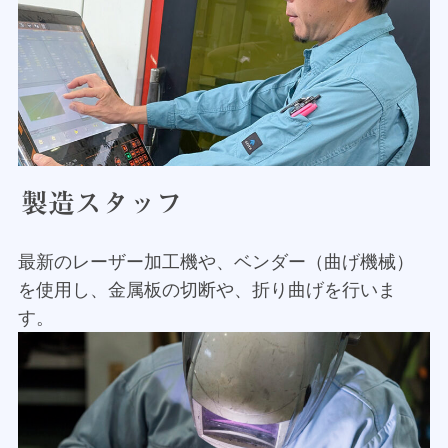
製造スタッフ
最新のレーザー加工機や、ベンダー（曲げ機械）
を使用し、金属板の切断や、折り曲げを行いま
す。