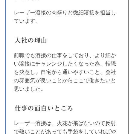
レーザー溶接の肉盛りと微細溶接を担当し
ています。
入社の理由
前職でも溶接の仕事をしており、より細か
い溶接にチャレンジしたくなった為、転職
を決意し、自宅から通いやすいこと、会社
の雰囲気が良いことからここで働きたいと
思いました。
仕事の面白いところ
レーザー溶接は、火花が飛ばないので反射
で熱いことがあっても手袋をしていればや