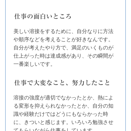
仕事の面白いところ
美しい溶接をするために、自分なりに方法
や順序などを考えることが好きなんです。
自分が考えたやり方で、満足のいくものが
仕上がった時は達成感があり、その瞬間が
一番楽しいです。
仕事で大変なこと、努力したこと
溶接の強度が適切でなかったとか、熱によ
る変形を抑えられなかったとか、自分の知
識や経験だけではどうにもならかった時
に、きついと感じます。いろいろ勉強させ
てもらいながら仕事をしています。