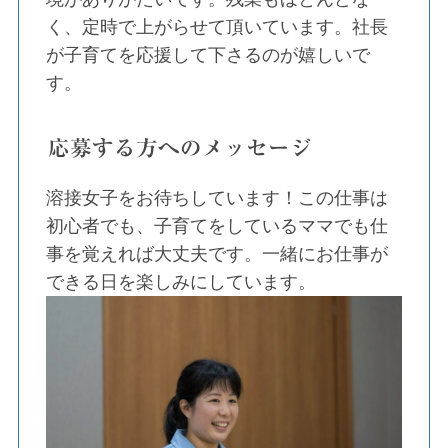
く、定時で上がらせて頂いています。社長
が子育てを応援して下さるのが嬉しいで
す。
応募する方へのメッセージ
溶接女子をお待ちしています！この仕事は
初心者でも、子育てをしているママでも仕
事を覚えれば大丈夫です。一緒にお仕事が
できる日を楽しみにしています。