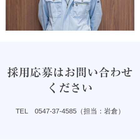
採用応募はお問い合わせ
ください
TEL 0547-37-4585（担当：岩倉）