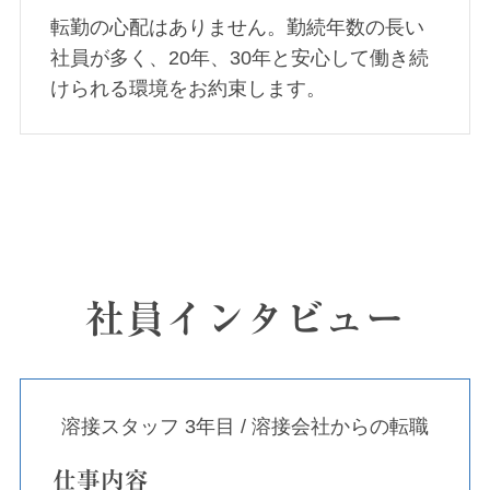
転勤の心配はありません。勤続年数の長い
社員が多く、20年、30年と安心して働き続
けられる環境をお約束します。
社員インタビュー
溶接スタッフ 3年目 / 溶接会社からの転職
仕事内容