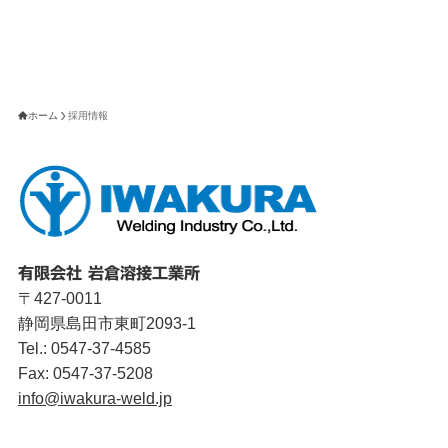
ホーム
採用情報
有限会社 岩倉溶接工業所
〒427-0011
静岡県島田市東町2093-1
Tel.: 0547-37-4585
Fax: 0547-37-5208
info@iwakura-weld.jp