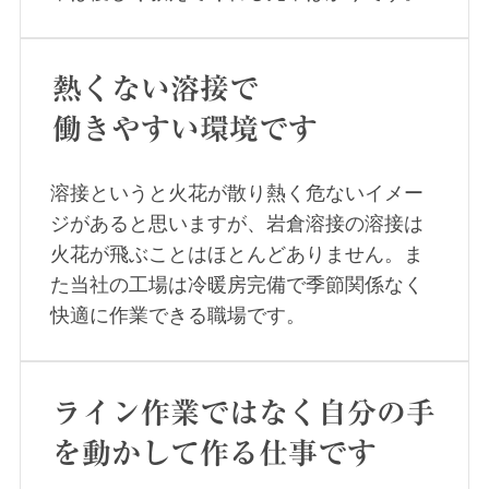
熱くない溶接で
働きやすい環境です
溶接というと火花が散り熱く危ないイメー
ジがあると思いますが、岩倉溶接の溶接は
火花が飛ぶことはほとんどありません。ま
た当社の工場は冷暖房完備で季節関係なく
快適に作業できる職場です。
ライン作業ではなく自分の手
を動かして作る仕事です