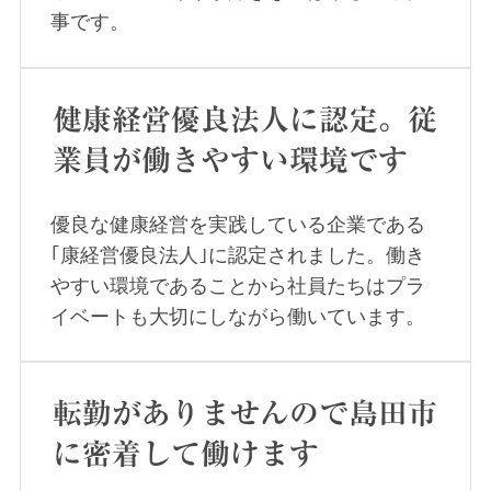
事です。
健康経営優良法人に認定。従
業員が働きやすい環境です
優良な健康経営を実践している企業である
｢康経営優良法人｣に認定されました。働き
やすい環境であることから社員たちはプラ
イベートも大切にしながら働いています。
転勤がありませんので島田市
に密着して働けます