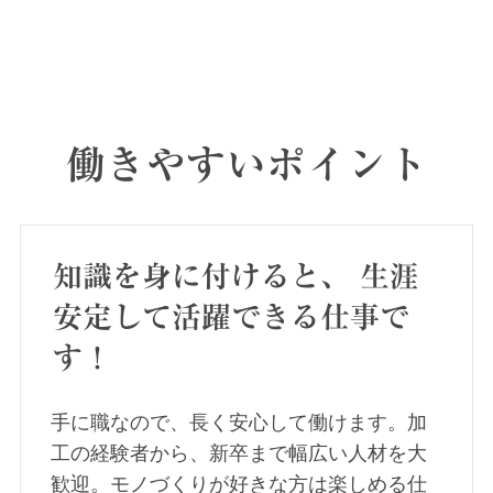
働きやすいポイント
知識を身に付けると、 生涯
安定して活躍できる仕事で
す！
手に職なので、長く安心して働けます。加
工の経験者から、新卒まで幅広い人材を大
歓迎。モノづくりが好きな方は楽しめる仕