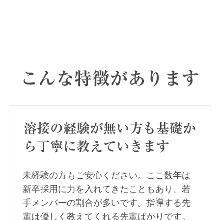
こんな特徴があります
溶接の経験が無い方も基礎か
ら丁寧に教えていきます
未経験の方もご安心ください。ここ数年は
新卒採用に力を入れてきたこともあり、若
手メンバーの割合が多いです。指導する先
輩は優しく教えてくれる先輩ばかりです。