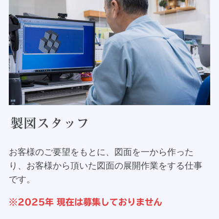
製図スタッフ
お客様のご要望をもとに、図面を一から作った
り、お客様から頂いた図面の展開作業をする仕事
です。
※2025年 現在は募集しておりません