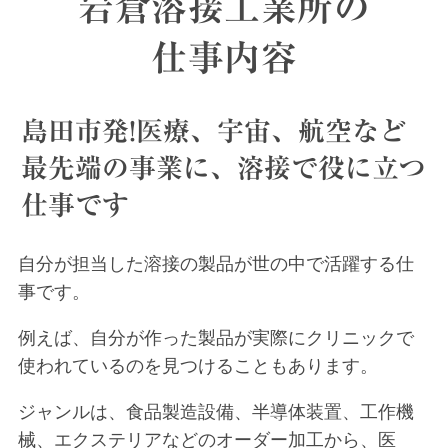
岩倉溶接工業所の
仕事内容
島田市発!医療、宇宙、航空など
最先端の事業に、溶接で役に立つ
仕事です
自分が担当した溶接の製品が世の中で活躍する仕
事です。
例えば、自分が作った製品が実際にクリニックで
使われているのを見つけることもあります。
ジャンルは、食品製造設備、半導体装置、工作機
械、エクステリアなどのオーダー加工から、医