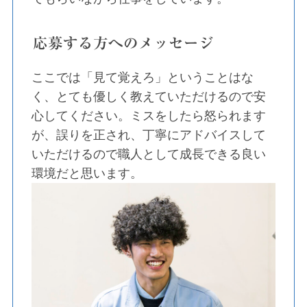
応募する方へのメッセージ
ここでは「見て覚えろ」ということはな
く、とても優しく教えていただけるので安
心してください。ミスをしたら怒られます
が、誤りを正され、丁寧にアドバイスして
いただけるので職人として成長できる良い
環境だと思います。