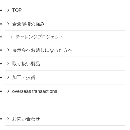
TOP
岩倉溶接の強み
チャレンジプロジェクト
展示会へお越しになった方へ
取り扱い製品
加工・技術
overseas transactions
お問い合わせ