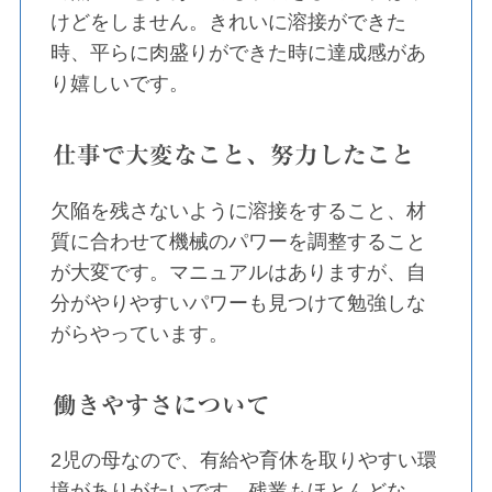
けどをしません。きれいに溶接ができた
時、平らに肉盛りができた時に達成感があ
り嬉しいです。
仕事で大変なこと、努力したこと
欠陥を残さないように溶接をすること、材
質に合わせて機械のパワーを調整すること
が大変です。マニュアルはありますが、自
分がやりやすいパワーも見つけて勉強しな
がらやっています。
働きやすさについて
2児の母なので、有給や育休を取りやすい環
境がありがたいです。残業もほとんどな