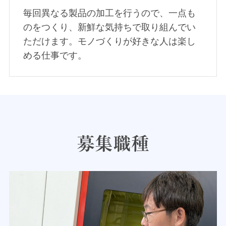
毎回異なる製品の加工を行うので、一点も
のをつくり、新鮮な気持ちで取り組んでい
ただけます。モノづくりが好きな人は楽し
める仕事です。
募集職種