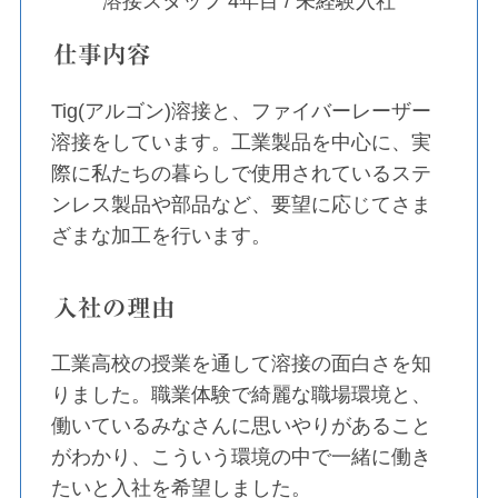
溶接スタッフ 4年目 / 未経験入社
仕事内容
Tig(アルゴン)溶接と、ファイバーレーザー
溶接をしています。工業製品を中心に、実
際に私たちの暮らしで使用されているステ
ンレス製品や部品など、要望に応じてさま
ざまな加工を行います。
入社の理由
工業高校の授業を通して溶接の面白さを知
りました。職業体験で綺麗な職場環境と、
働いているみなさんに思いやりがあること
がわかり、こういう環境の中で一緒に働き
たいと入社を希望しました。