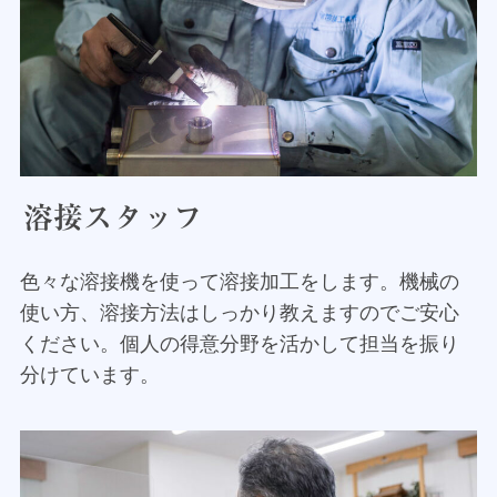
溶接スタッフ
色々な溶接機を使って溶接加工をします。機械の
使い方、溶接方法はしっかり教えますのでご安心
ください。個人の得意分野を活かして担当を振り
分けています。