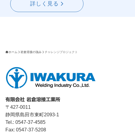
詳しく見る
ホーム
岩倉溶接の強み
チャレンジプロジェクト
有限会社 岩倉溶接工業所
〒427-0011
静岡県島田市東町2093-1
Tel.: 0547-37-4585
Fax: 0547-37-5208