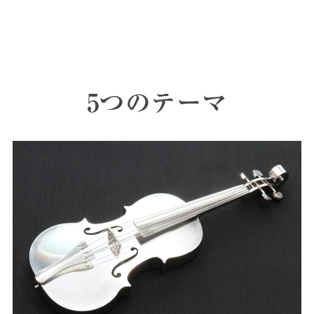
5つのテーマ