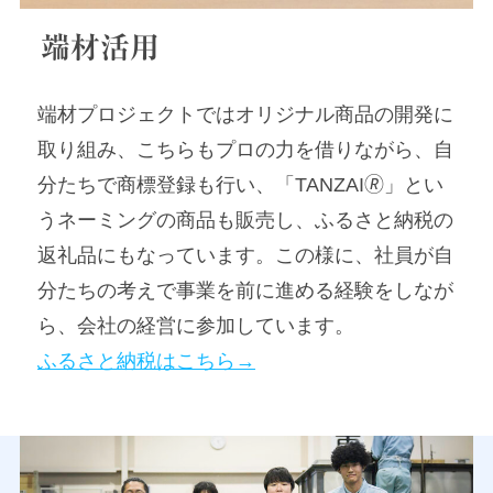
端材活用
端材プロジェクトではオリジナル商品の開発に
取り組み、こちらもプロの力を借りながら、自
分たちで商標登録も行い、「TANZAI🄬」とい
うネーミングの商品も販売し、ふるさと納税の
返礼品にもなっています。この様に、社員が自
分たちの考えで事業を前に進める経験をしなが
ら、会社の経営に参加しています。
ふるさと納税はこちら→