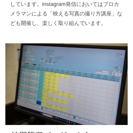
しています。instagram発信においてはプロカ
メラマンによる「映える写真の撮り方講座」な
ども開催し、楽しく取り組んでいます。