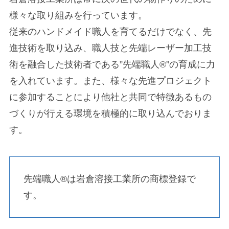
様々な取り組みを行っています。
従来のハンドメイド職人を育てるだけでなく、先
進技術を取り込み、職人技と先端レーザー加工技
術を融合した技術者である”先端職人®”の育成に力
を入れています。また、様々な先進プロジェクト
に参加することにより他社と共同で特徴あるもの
づくりが行える環境を積極的に取り込んでおりま
す。
先端職人®は岩倉溶接工業所の商標登録で
す。