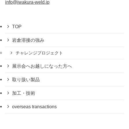
info@iwakura-weld.jp
TOP
岩倉溶接の強み
チャレンジプロジェクト
展示会へお越しになった方へ
取り扱い製品
加工・技術
overseas transactions