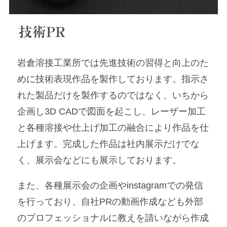
技術PR
岩倉溶接工業所では先進技術の習得と向上のた
めに技術表現作品を製作しております。指示さ
れた製品だけを製作するのではなく、いちから
企画し3D CADで図面を起こし、レーザー加工
と各種溶接や仕上げ加工の融合により作品を仕
上げます。完成した作品は社内展示だけでな
く、展示会などにも展示しております。
また、各種展示会の企画やinstagramでの発信
を行っており、自社PRの動画作成なども外部
のプロフェッショナルに教えを請いながら作成