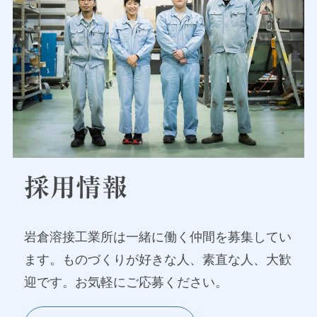
採用情報
岩倉溶接工業所は一緒に働く仲間を募集してい
ます。ものづくりが好きな人、素直な人、大歓
迎です。お気軽にご応募ください。