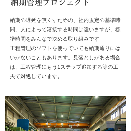
納期管理プロジェクト
納期の遅延を無くすための、社内規定の基準時
間。人によって溶接する時間は違いますが、標
準時間をみんなで決める取り組みです。
工程管理のソフトを使っていても納期通りには
いかないこともあります。見落としがある場合
は、工程管理にもう1ステップ追加する等の工
夫で対処しています。