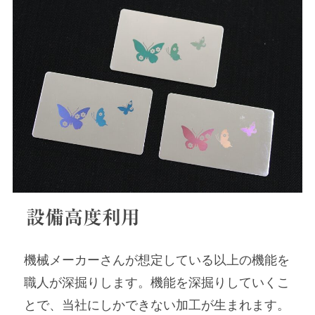
設備高度利用
機械メーカーさんが想定している以上の機能を
職人が深掘りします。機能を深掘りしていくこ
とで、当社にしかできない加工が生まれます。