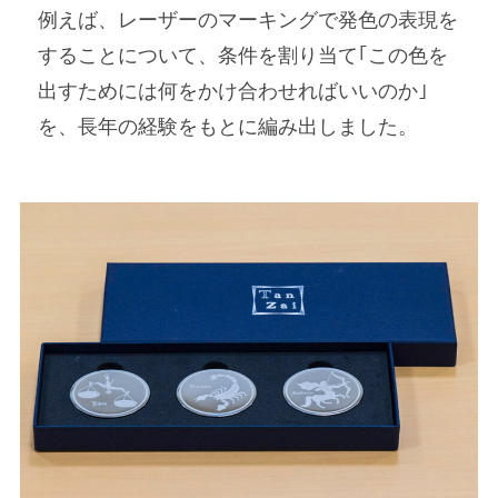
例えば、レーザーのマーキングで発色の表現を
することについて、条件を割り当て｢この色を
出すためには何をかけ合わせればいいのか｣
を、長年の経験をもとに編み出しました。