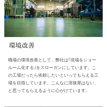
環境改善
職場の環境改善として、弊社は｢現場をショー
ルーム化する｣をスローガンにしています。こ
の工場だったら依頼したいといってもらえる工
場を目指しています。こんなに溶接屋はない、
と思ってもらえるように心がけています。