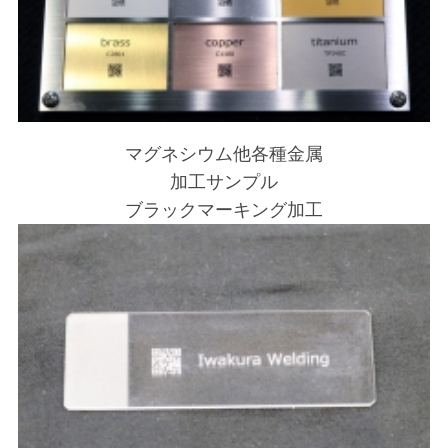
マグネシウム他各種金属
加工サンプル
ブラックマーキング加工