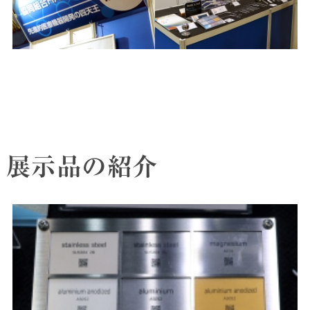
展示品の紹介