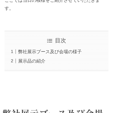
ここでは当日の模様をご紹介させていただきま
す。
目次
弊社展示ブース及び会場の様子
展示品の紹介