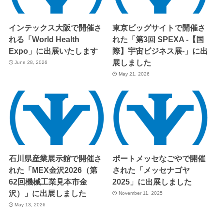
インテックス大阪で開催さ
東京ビッグサイトで開催さ
れる「World Health
れた「第3回 SPEXA -【国
Expo」に出展いたします
際】宇宙ビジネス展-」に出
展しました
June 28, 2026
May 21, 2026
石川県産業展示館で開催さ
ポートメッセなごやで開催
れた「MEX金沢2026（第
された「メッセナゴヤ
62回機械工業見本市金
2025」に出展しました
沢）」に出展しました
November 11, 2025
May 13, 2026