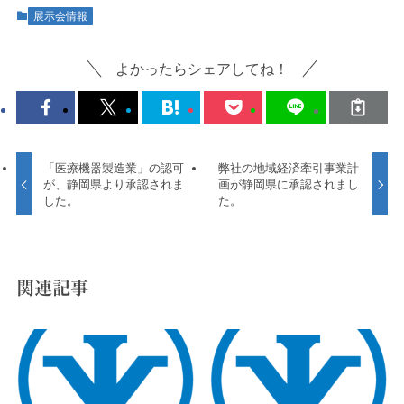
展示会情報
よかったらシェアしてね！
「医療機器製造業」の認可
弊社の地域経済牽引事業計
が、静岡県より承認されま
画が静岡県に承認されまし
した。
た。
関連記事