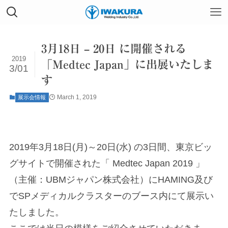
3月18日 – 20日 に開催される
2019
「Medtec Japan」に出展いたしま
3/01
す
March 1, 2019
展示会情報
2019年3月18日(月)～20日(水) の3日間、東京ビッ
グサイトで開催された「 Medtec Japan 2019 」
（主催：UBMジャパン株式会社）にHAMING及び
でSPメディカルクラスターのブース内にて展示い
たしました。