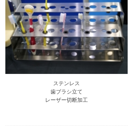
ステンレス
歯ブラシ立て
レーザー切断加工