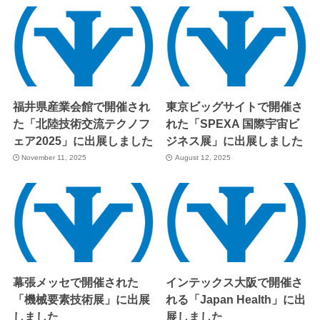
福井県産業会館で開催され
東京ビッグサイトで開催さ
た「北陸技術交流テクノフ
れた「SPEXA 国際宇宙ビ
ェア2025」に出展しました
ジネス展」に出展しました
November 11, 2025
August 12, 2025
幕張メッセで開催された
インテックス大阪で開催さ
「機械要素技術展」に出展
れる「Japan Health」に出
しました
展しました