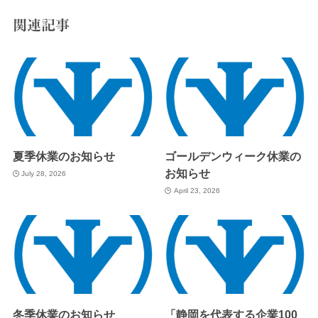
関連記事
夏季休業のお知らせ
ゴールデンウィーク休業の
お知らせ
July 28, 2026
April 23, 2026
冬季休業のお知らせ
「静岡を代表する企業100