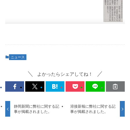
ニュース
よかったらシェアしてね！
静岡新聞に弊社に関する記
溶接新報に弊社に関する記
事が掲載されました。
事が掲載されました。