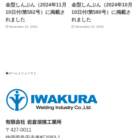
金型しんぶん（2024年11月
金型しんぶん（2024年10月
10日付/第582号）に掲載さ
10日付/第580号）に掲載さ
れました
れました
November 22, 2024
November 22, 2024
ホーム
ニュース
有限会社 岩倉溶接工業所
〒427-0011
静岡県島田市東町2093-1