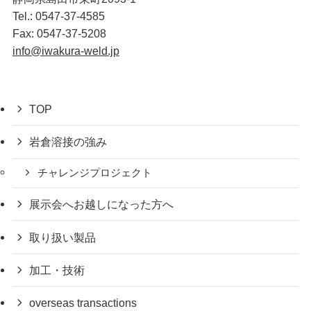
Tel.: 0547-37-4585
Fax: 0547-37-5208
info@iwakura-weld.jp
TOP
岩倉溶接の強み
チャレンジプロジェクト
展示会へお越しになった方へ
取り扱い製品
加工・技術
overseas transactions