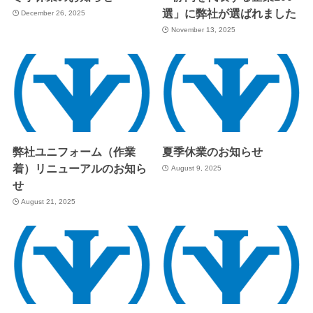
選」に弊社が選ばれました
December 26, 2025
November 13, 2025
弊社ユニフォーム（作業
夏季休業のお知らせ
着）リニューアルのお知ら
August 9, 2025
せ
August 21, 2025