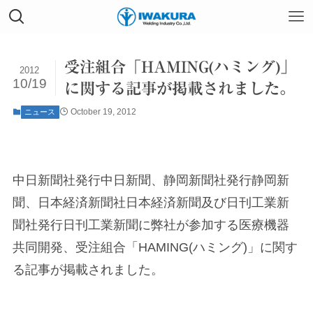
受注組合「HAMING(ハミング)」
2012
10/19
に関する記事が掲載されました。
October 19, 2012
ニュース
中日新聞社発行中日新聞、静岡新聞社発行静岡新
聞、日本経済新聞社日本経済新聞及び日刊工業新
聞社発行日刊工業新聞に弊社が参加する医療機器
共同開発、受注組合「HAMING(ハミング)」に関す
る記事が掲載されました。