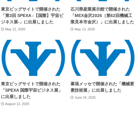
東京ビッグサイトで開催された
石川県産業展示館で開催された
「第3回 SPEXA -【国際】宇宙ビ
「MEX金沢2026（第62回機械工
ジネス展-」に出展しました
業見本市金沢）」に出展しました
May 21, 2026
May 13, 2026
東京ビッグサイトで開催された
幕張メッセで開催された「機械要
「SPEXA 国際宇宙ビジネス展」
素技術展」に出展しました
に出展しました
June 24, 2025
August 12, 2025