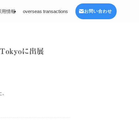
採用情報
overseas transactions
お問い合わせ
Tokyoに出展
た。