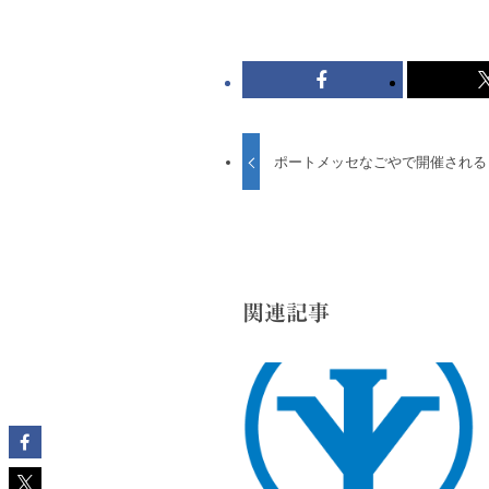
ポートメッセなごやで開催されるビ
関連記事