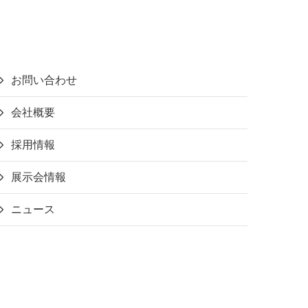
お問い合わせ
会社概要
採用情報
展示会情報
ニュース