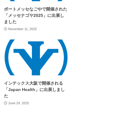
ポートメッセなごやで開催された
「メッセナゴヤ2025」に出展し
ました
November 11, 2025
インテックス大阪で開催される
「Japan Health」に出展しまし
た
June 24, 2025