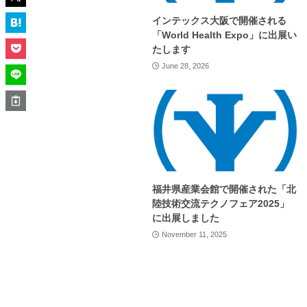
インテックス大阪で開催される
「World Health Expo」に出展い
たします
June 28, 2026
福井県産業会館で開催された「北
陸技術交流テクノフェア2025」
に出展しました
November 11, 2025