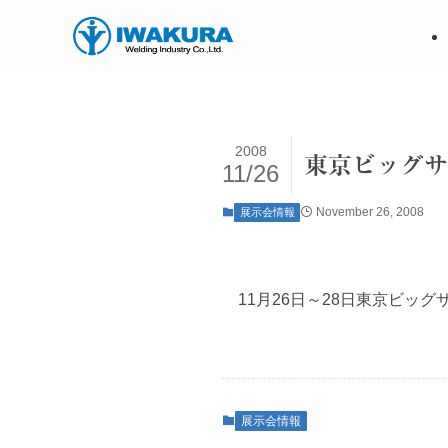
2008
東京ビッグサイ
11/26
November 26, 2008
展示会情報
11月26日～28日東京ビッグサ
展示会情報