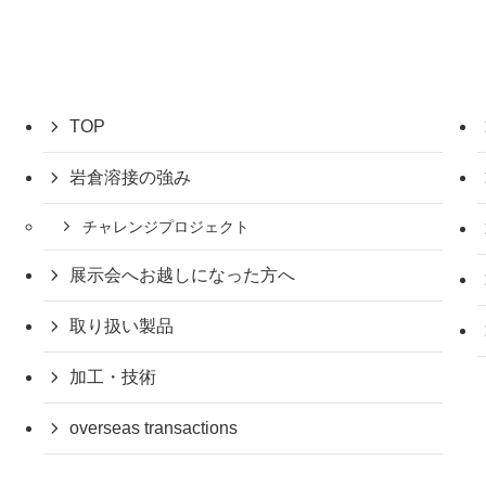
TOP
岩倉溶接の強み
チャレンジプロジェクト
展示会へお越しになった方へ
取り扱い製品
加工・技術
overseas transactions