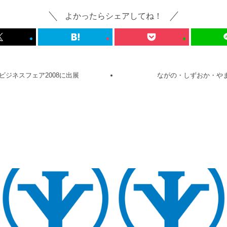
よかったらシェアしてね！
ジネスフェア2008に出展
ながの・しずおか・やま