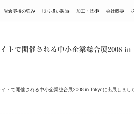
岩倉溶接の強み
取り扱い製品
加工・技術
会社概要
トで開催される中小企業総合展2008 in 
イトで開催される中小企業総合展2008 in Tokyoに出展しまし