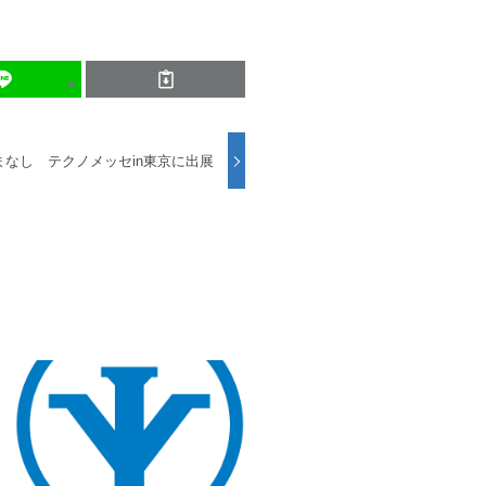
なし テクノメッセin東京に出展